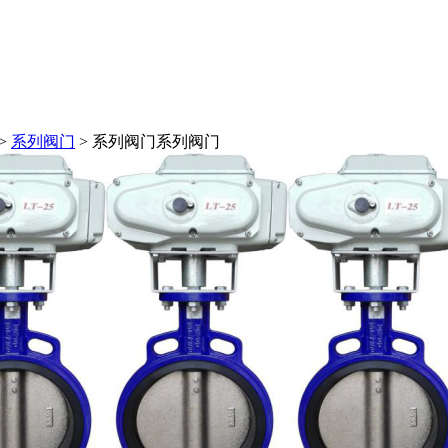
>
系列阀门
> 系列阀门
系列阀门